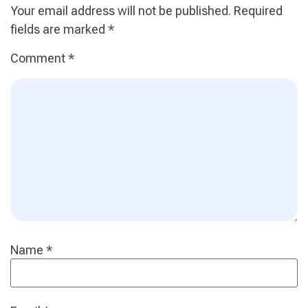
Your email address will not be published.
Required
fields are marked
*
Comment
*
Name
*