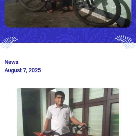
News
August 7, 2025