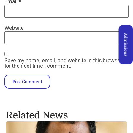
Email
*
Website
Admissions
Save my name, email, and website in this browser
for the next time I comment.
Alternative:
Related News